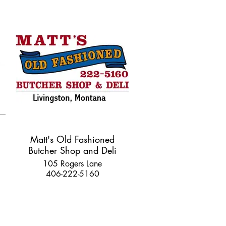
Matt's Old Fashioned
Butcher Shop and Deli
105 Rogers Lane
406-222-5160