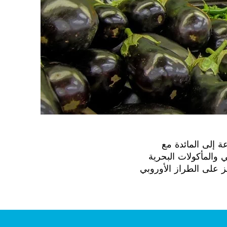
عة إلى المائدة مع
والمأكولات البحرية
ز على الطراز الأوروبي