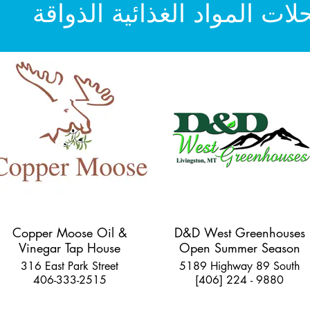
لات المواد الغذائية الذواقة
Copper Moose Oil &
D&D West Greenhouses
Vinegar Tap House
Open Summer Season
316 East Park Street
5189 Highway 89 South
406-333-2515
[406] 224 - 9880