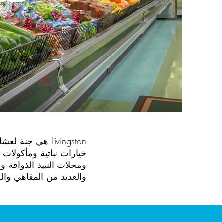
Livingston هي 
خيارات نباتية ومأكولات
ومحلات النبيذ الذواقة 
والعديد من المقاهي وال