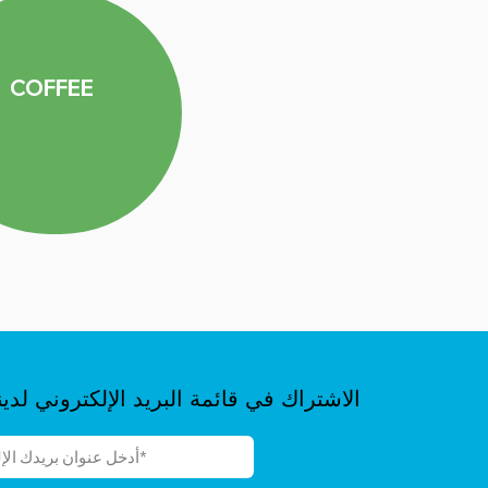
COFFEE
الاشتراك في قائمة البريد الإلكتروني لدين